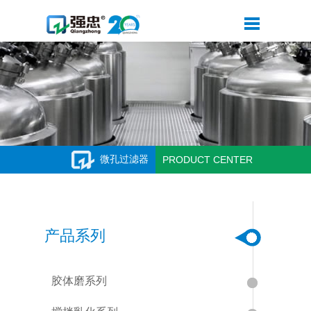
微孔过滤器
PRODUCT CENTER
产品系列
胶体磨系列