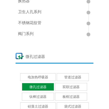
换热器
卫生人孔系列
不锈钢花纹管
阀门系列
微孔过滤器
电加热呼吸器
管道过滤器
微孔过滤器
双联过滤器
钛棒过滤器
板框过滤器
硅藻土过滤器
袋式过滤器