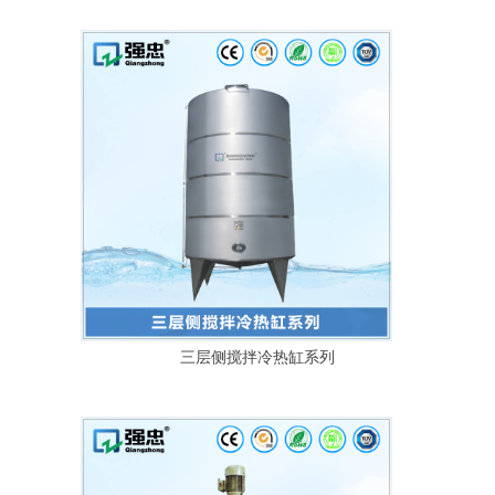
三层侧搅拌冷热缸系列