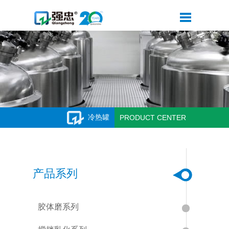
冷热罐
PRODUCT CENTER
产品系列
胶体磨系列