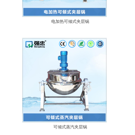
电加热可倾式夹层锅
可倾式蒸汽夹层锅