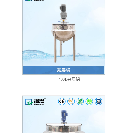
400L夹层锅