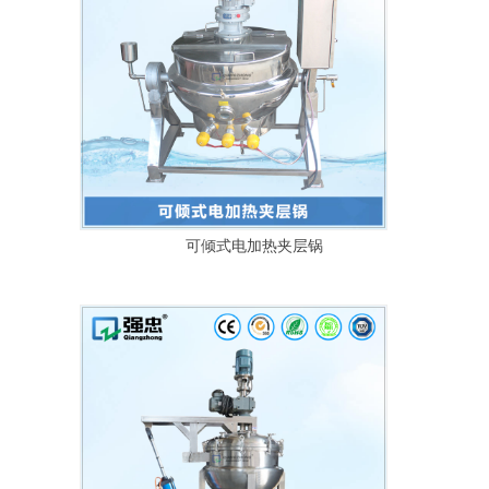
可倾式电加热夹层锅