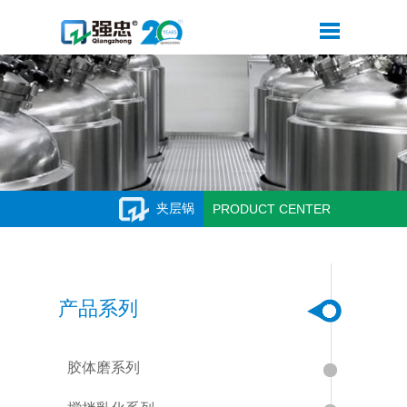
夹层锅
PRODUCT CENTER
产品系列
胶体磨系列