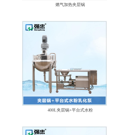
燃气加热夹层锅
400L夹层锅+平台式水粉