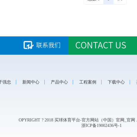
于强忠
新闻中心
产品中心
工程案例
下载中心
OPYRIGHT ? 2018 买球体育平台-官方网站（中国）官网_官网 AL
浙ICP备19002436号-1