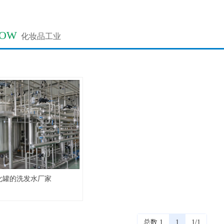
HOW
化妆品工业
化罐的洗发水厂家
总数 1
1
1/1