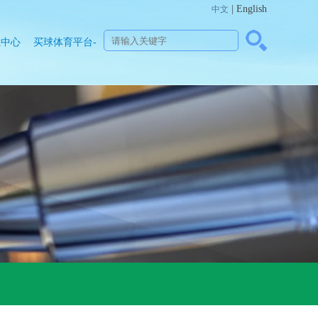
| English
中文
载中心
买球体育平台-
官方网站（中
国）官网