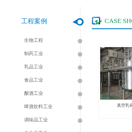
CASE S
工程案例
生物工程
制药工业
乳品工业
食品工业
酿酒工业
真空乳
啤酒饮料工业
调味品工业