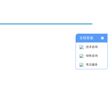
在线客服
技术咨询
销售咨询
售后服务