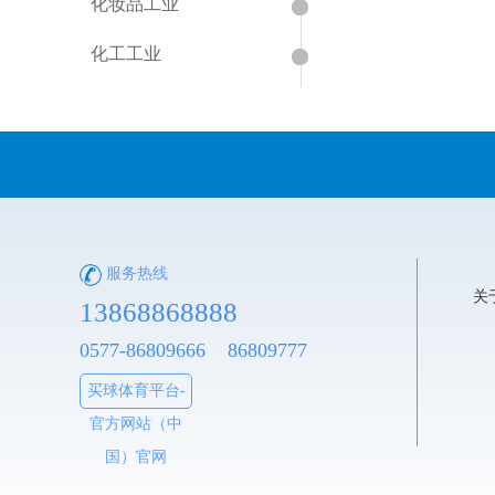
化妆品工业
化工工业
服务热线
关
13868868888
0577-86809666 86809777
买球体育平台-
官方网站（中
国）官网