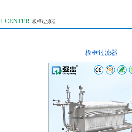
T CENTER
板框过滤器
板框过滤器