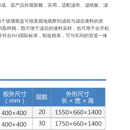
成。该产品外观新颖，实用，适配滤布、滤纸板、滤
个玻璃视盅可很直观地观察到滤前与滤后液料的差
的取样阀，既可便于滤后的液料采样，也可用于在开机
符合ISO国际标准，制造精美，可与车间的管道一体