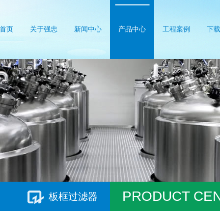
首页
关于强忠
新闻中心
产品中心
工程案例
下
PRODUCT CE
板框过滤器