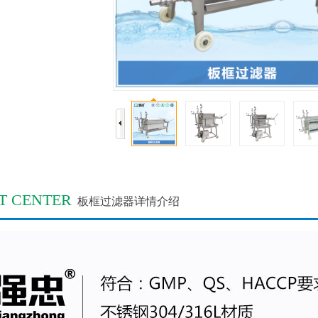
T CENTER
板框过滤器详情介绍