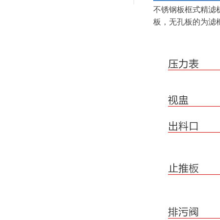
不锈钢板框式精滤
板，无孔板的为滤