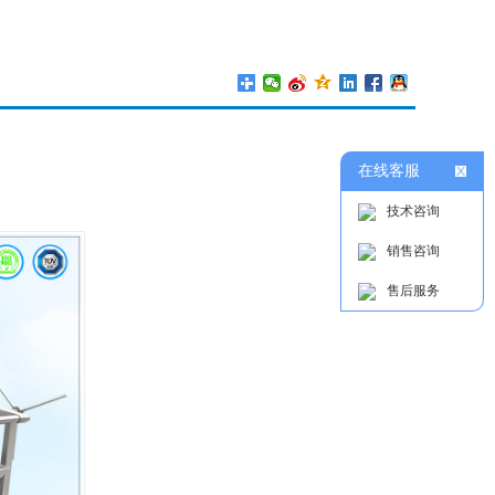
在线客服
技术咨询
销售咨询
售后服务